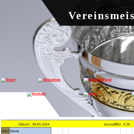
Vereinsmeis